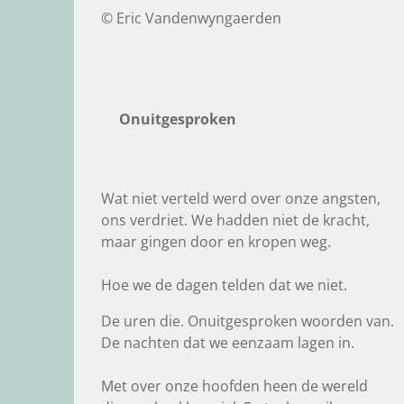
© Eric Vandenwyngaerden
Onuitgesproken
Wat niet verteld werd over onze angsten,
ons verdriet. We hadden niet de kracht,
maar gingen door en kropen weg.
Hoe we de dagen telden dat we niet.
De uren die. Onuitgesproken woorden van.
De nachten dat we eenzaam lagen in.
Met over onze hoofden heen de wereld