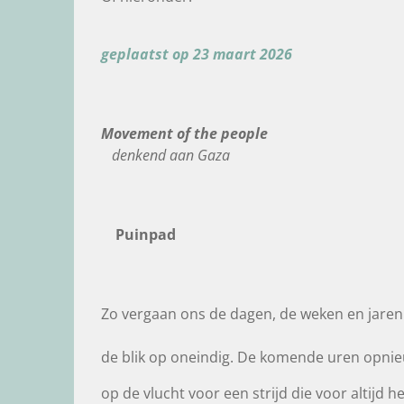
geplaatst op 23 maart 2026
Movement of the people
denkend aan Gaza
Puinpad
Zo vergaan ons de dagen, de weken en jaren
de blik op oneindig. De komende uren opni
op de vlucht voor een strijd die voor altijd h