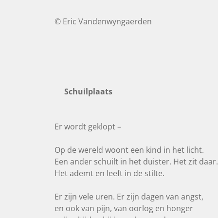
© Eric Vandenwyngaerden
Schuilplaats
Er wordt geklopt –
Op de wereld woont een kind in het licht.
Een ander schuilt in het duister. Het zit daar.
Het ademt en leeft in de stilte.
Er zijn vele uren. Er zijn dagen van angst,
en ook van pijn, van oorlog en honger