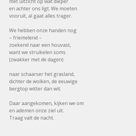
met uitzicht op wat dieper
en achter ons ligt. We moeten
vooruit, al gaat alles trager.
We hebben onze handen nog
– friemelend –
zoekend naar een houvast,
want we struikelen soms
(zwakker met de dagen)
naar schaarser het grasland,
dichter de wolken, de eeuwige
bergtop witter dan wit.
Daar aangekomen, kijken we om
en ademen onze ziel uit.
Traag valt de nacht.