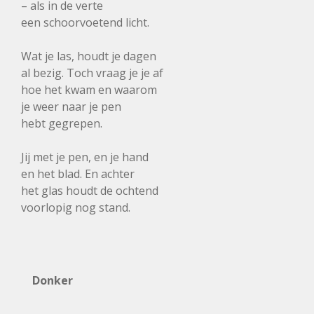
– als in de verte
een schoorvoetend licht.
Wat je las, houdt je dagen
al bezig. Toch vraag je je af
hoe het kwam en waarom
je weer naar je pen
hebt gegrepen.
Jij met je pen, en je hand
en het blad. En achter
het glas houdt de ochtend
voorlopig nog stand.
Donker