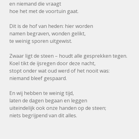
en niemand die vraagt
hoe het met de voortuin gaat.
Dit is de hof van heden: hier worden
namen begraven, wonden gelikt,
te weinig sporen uitgewist.
Zwaar ligt de steen – houdt alle gesprekken tegen.
Koel tikt de ijsregen door deze nacht,
stopt onder wat oud werd of het nooit was:
niemand bleef gespaard.
En wij hebben te weinig tijd,
laten de dagen begaan en leggen
uiteindelijk ook onze handen op de steen;
niets begrijpend van dit alles.