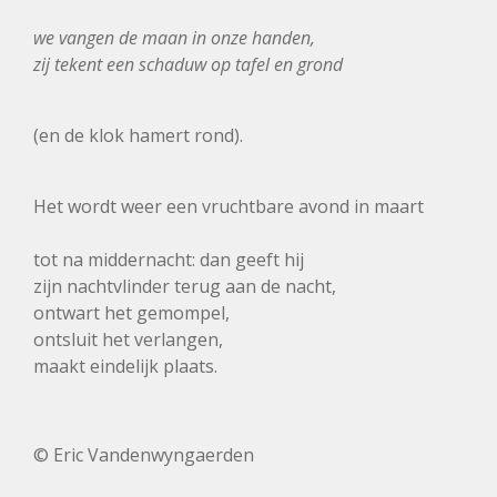
we vangen de maan in onze handen,
zij tekent een schaduw op tafel en grond
(en de klok hamert rond).
Het wordt weer een vruchtbare avond in maart
tot na middernacht: dan geeft hij
zijn nachtvlinder terug aan de nacht,
ontwart het gemompel,
ontsluit het verlangen,
maakt eindelijk plaats.
© Eric Vandenwyngaerden