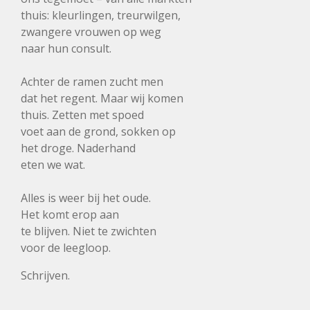
thuis: kleurlingen, treurwilgen,
zwangere vrouwen op weg
naar hun consult.
Achter de ramen zucht men
dat het regent. Maar wij komen
thuis. Zetten met spoed
voet aan de grond, sokken op
het droge. Naderhand
eten we wat.
Alles is weer bij het oude.
Het komt erop aan
te blijven. Niet te zwichten
voor de leegloop.
Schrijven.