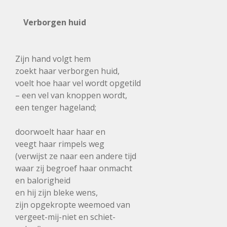
Verborgen huid
Zijn hand volgt hem
zoekt haar verborgen huid,
voelt hoe haar vel wordt opgetild
– een vel van knoppen wordt,
een tenger hageland;
doorwoelt haar haar en
veegt haar rimpels weg
(verwijst ze naar een andere tijd
waar zij begroef haar onmacht
en balorigheid
en hij zijn bleke wens,
zijn opgekropte weemoed van
vergeet-mij-niet en schiet-