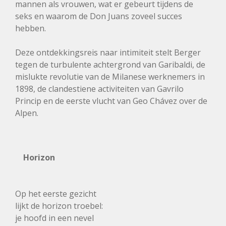
mannen als vrouwen, wat er gebeurt tijdens de
seks en waarom de Don Juans zoveel succes
hebben.
Deze ontdekkingsreis naar intimiteit stelt Berger
tegen de turbulente achtergrond van Garibaldi, de
mislukte revolutie van de Milanese werknemers in
1898, de clandestiene activiteiten van Gavrilo
Princip en de eerste vlucht van Geo Chávez over de
Alpen.
Horizon
Op het eerste gezicht
lijkt de horizon troebel:
je hoofd in een nevel