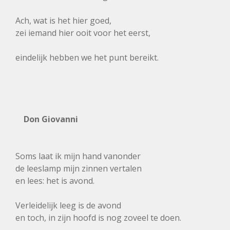
Ach, wat is het hier goed,
zei iemand hier ooit voor het eerst,
eindelijk hebben we het punt bereikt.
Don Giovanni
Soms laat ik mijn hand vanonder
de leeslamp mijn zinnen vertalen
en lees: het is avond.
Verleidelijk leeg is de avond
en toch, in zijn hoofd is nog zoveel te doen.