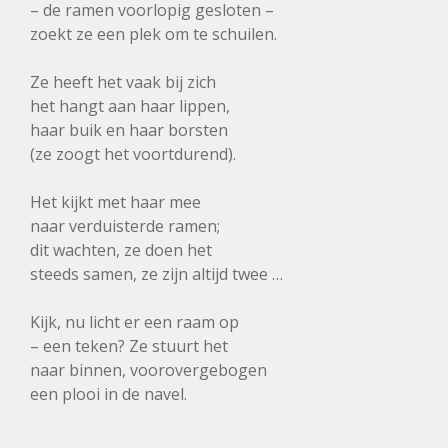
– de ramen voorlopig gesloten –
zoekt ze een plek om te schuilen.
Ze heeft het vaak bij zich
het hangt aan haar lippen,
haar buik en haar borsten
(ze zoogt het voortdurend).
Het kijkt met haar mee
naar verduisterde ramen;
dit wachten, ze doen het
steeds samen, ze zijn altijd twee …
Kijk, nu licht er een raam op
– een teken? Ze stuurt het
naar binnen, voorovergebogen
een plooi in de navel.