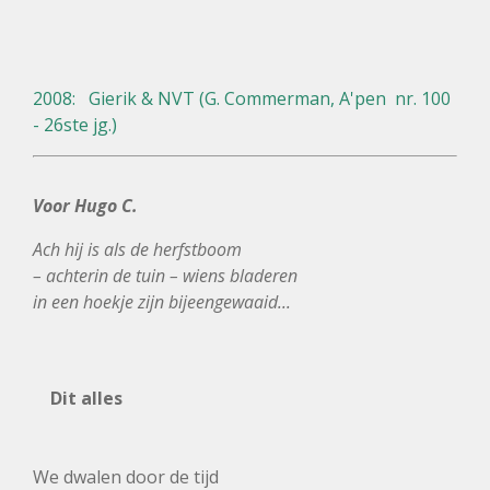
2008: Gierik & NVT (G. Commerman, A'pen nr. 100
- 26ste jg.)
Voor Hugo C.
Ach hij is als de herfstboom
– achterin de tuin – wiens bladeren
in een hoekje zijn bijeengewaaid...
Dit alles
We dwalen door de tijd