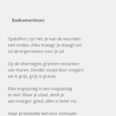
Badkamerblues
Opdoffers zijn het. Je kan de woorden
niet vinden. Alles knaagt. Je draagt vol-
uit de ergernissen voor je uit.
Op de vloertegels grijnzen restanten
van muren. Donder sluipt door voegen:
wit is grijs, grijs is grauw.
Elke oogopslag is een oogopslag
te veel. Waar je staat, denk je
aan vroeger: goed, alles is beter nu,
maar je betaalde wel voor volmaakt.