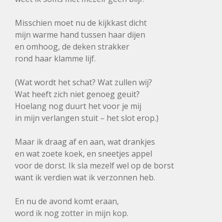
Misschien moet nu de kijkkast dicht
mijn warme hand tussen haar dijen
en omhoog, de deken strakker
rond haar klamme lijf.
(Wat wordt het schat? Wat zullen wij?
Wat heeft zich niet genoeg geuit?
Hoelang nog duurt het voor je mij
in mijn verlangen stuit – het slot erop.)
Maar ik draag af en aan, wat drankjes
en wat zoete koek, en sneetjes appel
voor de dorst. Ik sla mezelf wel op de borst
want ik verdien wat ik verzonnen heb.
En nu de avond komt eraan,
word ik nog zotter in mijn kop.