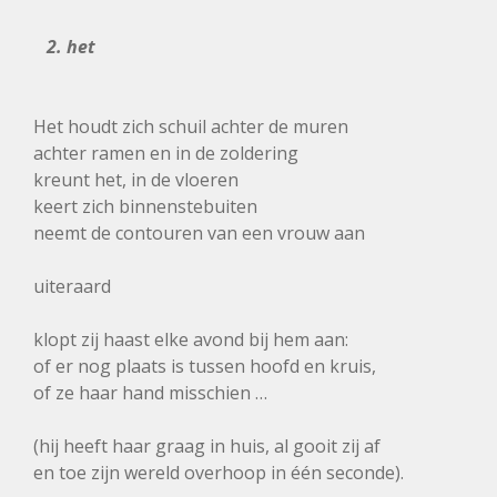
2. het
Het houdt zich schuil achter de muren
achter ramen en in de zoldering
kreunt het, in de vloeren
keert zich binnenstebuiten
neemt de contouren van een vrouw aan
uiteraard
klopt zij haast elke avond bij hem aan:
of er nog plaats is tussen hoofd en kruis,
of ze haar hand misschien …
(hij heeft haar graag in huis, al gooit zij af
en toe zijn wereld overhoop in één seconde).