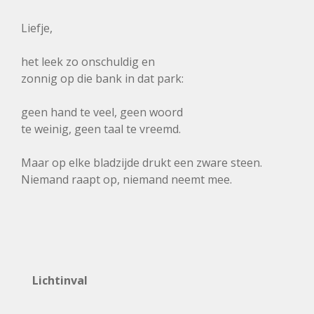
Liefje,
het leek zo onschuldig en
zonnig op die bank in dat park:
geen hand te veel, geen woord
te weinig, geen taal te vreemd.
Maar op elke bladzijde drukt een zware steen.
Niemand raapt op, niemand neemt mee.
Lichtinval