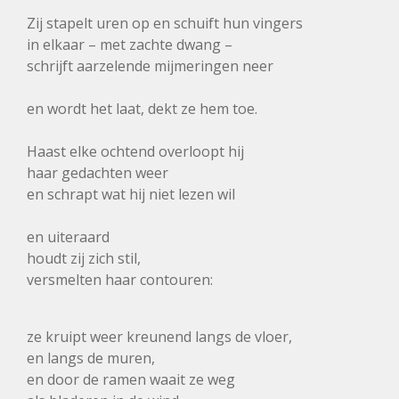
Zij stapelt uren op en schuift hun vingers
in elkaar – met zachte dwang –
schrijft aarzelende mijmeringen neer
en wordt het laat, dekt ze hem toe.
Haast elke ochtend overloopt hij
haar gedachten weer
en schrapt wat hij niet lezen wil
en uiteraard
houdt zij zich stil,
versmelten haar contouren:
ze kruipt weer kreunend langs de vloer,
en langs de muren,
en door de ramen waait ze weg