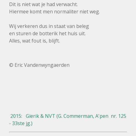
Dit is niet wat je had verwacht.
Hiermee komt men normaliter niet weg.
Wij verkeren dus in staat van beleg
en sturen de botterik het huis uit.
Alles, wat fout is, blijft.
© Eric Vandenwyngaerden
2015: Gierik & NVT (G. Commerman, A'pen nr. 125
- 33ste jg.)