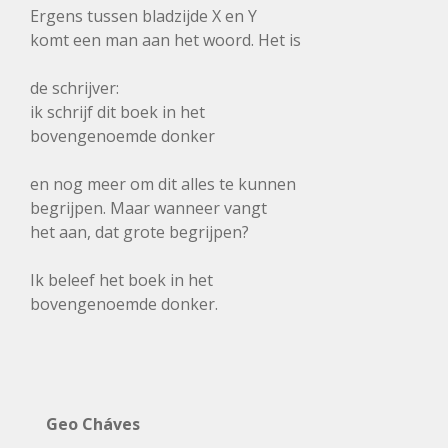
Ergens tussen bladzijde X en Y
komt een man aan het woord. Het is
de schrijver:
ik schrijf dit boek in het
bovengenoemde donker
en nog meer om dit alles te kunnen
begrijpen. Maar wanneer vangt
het aan, dat grote begrijpen?
Ik beleef het boek in het
bovengenoemde donker.
Geo Cháves