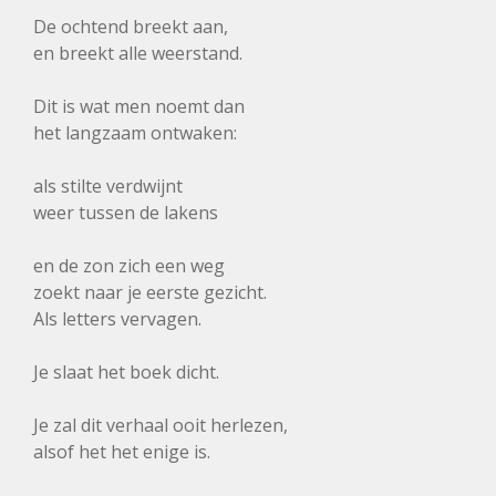
De ochtend breekt aan,
en breekt alle weerstand.
Dit is wat men noemt dan
het langzaam ontwaken:
als stilte verdwijnt
weer tussen de lakens
en de zon zich een weg
zoekt naar je eerste gezicht.
Als letters vervagen.
Je slaat het boek dicht.
Je zal dit verhaal ooit herlezen,
alsof het het enige is.