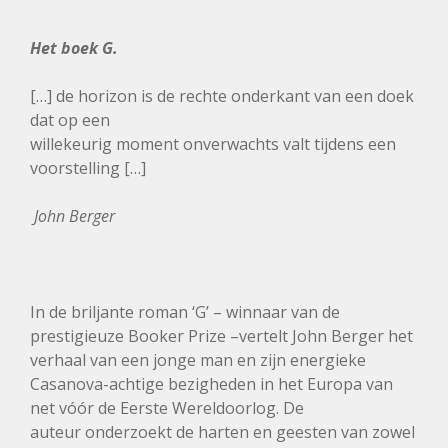
Het boek G.
[…] de horizon is de rechte onderkant van een doek
dat op een
willekeurig moment onverwachts valt tijdens een
voorstelling […]
John Berger
In de briljante roman ‘G’ – winnaar van de
prestigieuze Booker Prize –vertelt John Berger het
verhaal van een jonge man en zijn energieke
Casanova-achtige bezigheden in het Europa van
net vóór de Eerste Wereldoorlog. De
auteur onderzoekt de harten en geesten van zowel