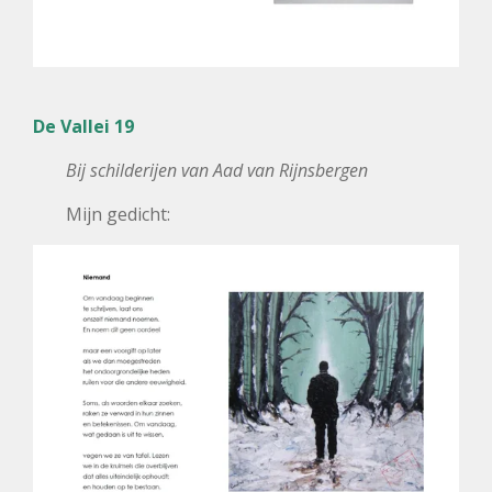
De Vallei 19
Bij schilderijen van Aad van Rijnsbergen
Mijn gedicht: