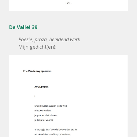
De Vallei 39
Poëzie, proza, beeldend werk
Mijn gedicht(en):