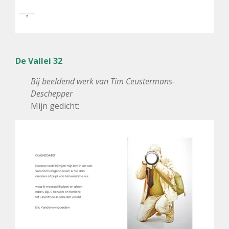
De Vallei 32
Bij beeldend werk van Tim Ceustermans-
Deschepper
Mijn gedicht: