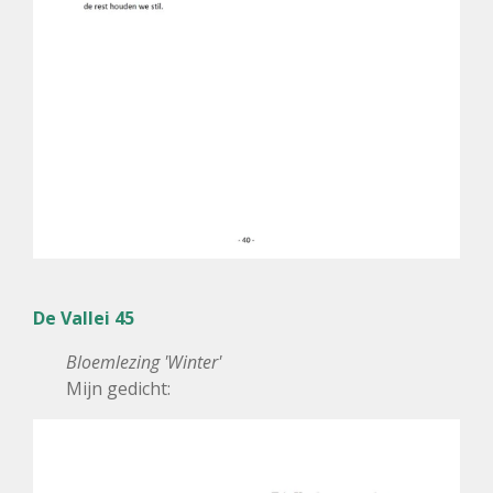
De Vallei 45
Bloemlezing 'Winter'
Mijn gedicht: