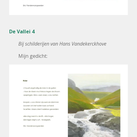
De Vallei 4
Bij schilderijen van Hans Vandekerckhove
Mijn gedicht: