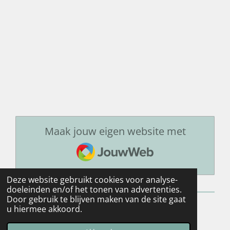
Maak jouw eigen website met
JouwWeb
Deze website gebruikt cookies voor analyse-
doeleinden en/of het tonen van advertenties.
Door gebruik te blijven maken van de site gaat
u hiermee akkoord.
© 2021 - 2026 Eric Vdwgd.
Powered by
JouwWeb