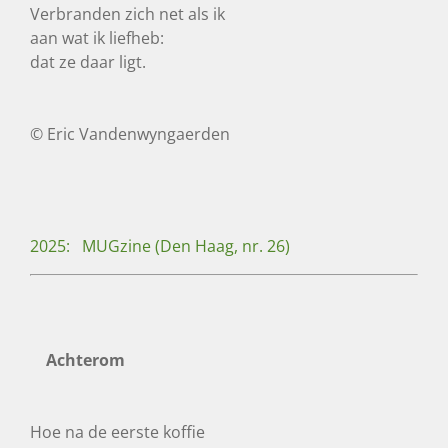
Verbranden zich net als ik
aan wat ik liefheb:
dat ze daar ligt.
© Eric Vandenwyngaerden
2025: MUGzine (Den Haag, nr. 26)
Achterom
Hoe na de eerste koffie