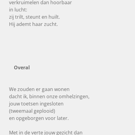
verkruimelen dan hoorbaar
in lucht:
zij trilt, steunt en huilt.
Hij ademt haar zucht.
Overal
We zouden er gaan wonen
dacht ik, binnen onze omhelzingen,
jouw toetsen ingesloten
(tweemaal geplooid)
en opgeborgen voor later.
Met in de verte jouw gezicht dan