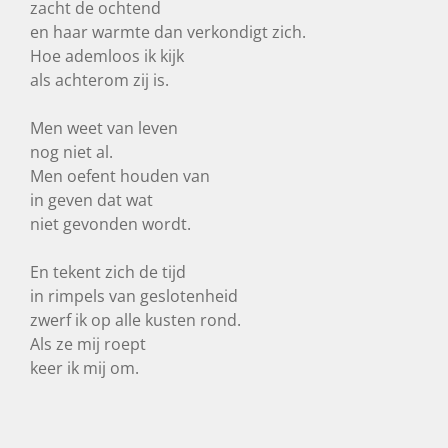
zacht de ochtend
en haar warmte dan verkondigt zich.
Hoe ademloos ik kijk
als achterom zij is.
Men weet van leven
nog niet al.
Men oefent houden van
in geven dat wat
niet gevonden wordt.
En tekent zich de tijd
in rimpels van geslotenheid
zwerf ik op alle kusten rond.
Als ze mij roept
keer ik mij om.