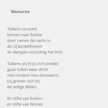
Nocturne
Telkens stroomt
binnen naar buiten
door ramen de nacht in
als zij konkelfoezen
en dempen omzichtig het licht.
Telkens als Eros zich predikt
gaan luiken weer dicht
met rondom hen donswarm
(zij graven zich in)
de veilige deken.
En stilte van buiten
en stilte van binnen